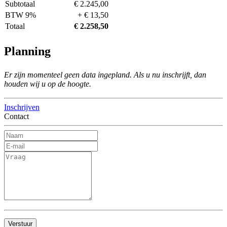
Subtotaal
€ 2.245,00
BTW 9%
+ € 13,50
Totaal
€ 2.258,50
Planning
Er zijn momenteel geen data ingepland. Als u nu inschrijft, dan
houden wij u op de hoogte.
Inschrijven
Contact
Verstuur