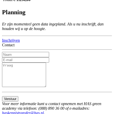
Planning
Er zijn momenteel geen data ingepland. Als u nu inschrijft, dan
houden wij u op de hoogte.
Inschrijven
Contact
Verstuur
Voor meer informatie kunt u contact opnemen met HAS green
academy via telefoon: (088) 890 36 00 of e-mailadres:
haskennistransfer@has.nl
.