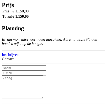
Prijs
Prijs
€ 1.150,00
Totaal
€ 1.150,00
Planning
Er zijn momenteel geen data ingepland. Als u nu inschrijft, dan
houden wij u op de hoogte.
Inschrijven
Contact